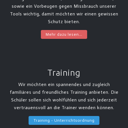
sowie ein Vorbeugen gegen Missbrauch unserer
Tools wichtig, damit möchten wir einen gewissen
Schutz bieten.
Mehr dazu lesen...
Training
Wir möchten ein spannendes und zugleich
familiäres und freundliches Training anbieten. Die
Schüler sollen sich wohlfühlen und sich jederzeit
vertrauensvoll an die Trainer wenden können.
Training - Unterrichtsordnung