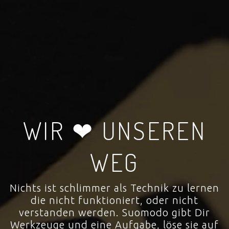
WIR ❤ UNSEREN
WEG
Nichts ist schlimmer als Technik zu lernen
die nicht funktioniert, oder nicht
verstanden werden. Suomodo gibt Dir
Werkzeuge und eine Aufgabe, löse sie auf