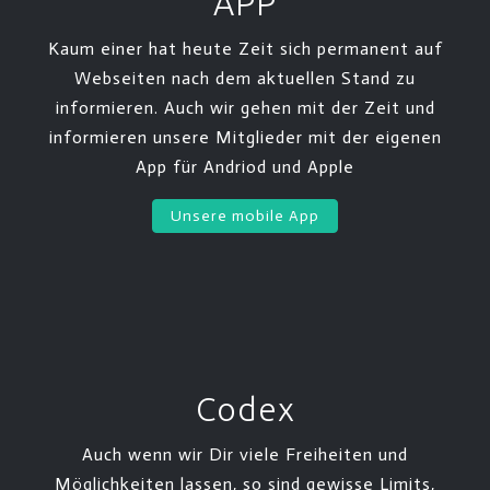
APP
Kaum einer hat heute Zeit sich permanent auf
Webseiten nach dem aktuellen Stand zu
informieren. Auch wir gehen mit der Zeit und
informieren unsere Mitglieder mit der eigenen
App für Andriod und Apple
Unsere mobile App
Codex
Auch wenn wir Dir viele Freiheiten und
Möglichkeiten lassen, so sind gewisse Limits,