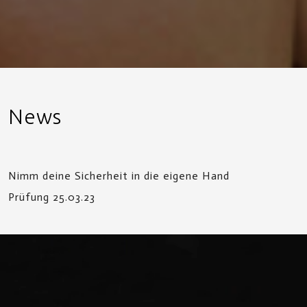
News
Nimm deine Sicherheit in die eigene Hand
Prüfung 25.03.23