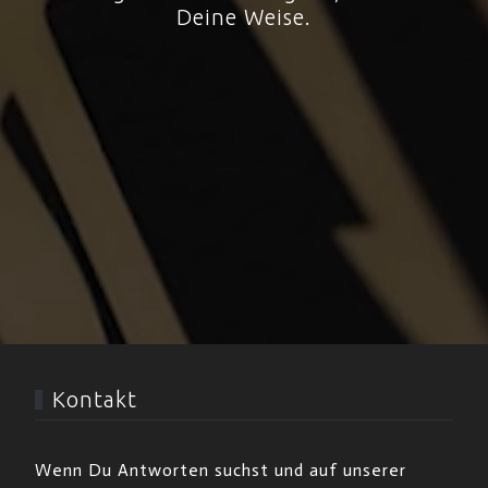
Deine Weise.
Kontakt
Wenn Du Antworten suchst und auf unserer