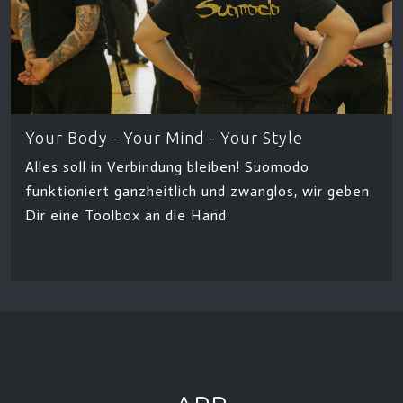
Your Body - Your Mind - Your Style
Alles soll in Verbindung bleiben! Suomodo
funktioniert ganzheitlich und zwanglos, wir geben
Dir eine Toolbox an die Hand.