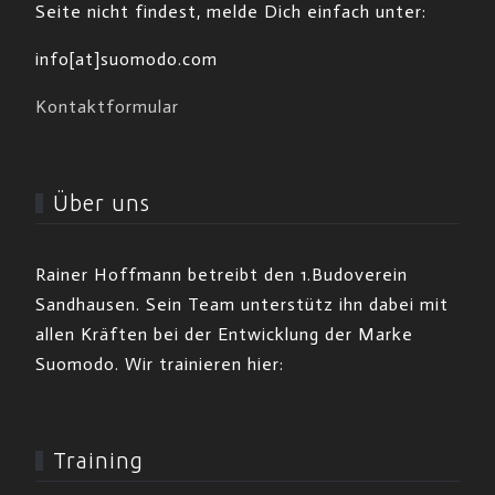
Seite nicht findest, melde Dich einfach unter:
info[at]suomodo.com
Kontaktformular
Über uns
Rainer Hoffmann betreibt den 1.Budoverein
Sandhausen. Sein Team unterstütz ihn dabei mit
allen Kräften bei der Entwicklung der Marke
Suomodo. Wir trainieren hier:
Training