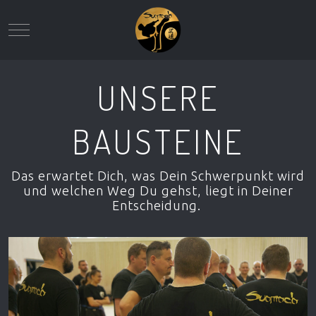
Mobile Menu Toggle
UNSERE
BAUSTEINE
Das erwartet Dich, was Dein Schwerpunkt wird
und welchen Weg Du gehst, liegt in Deiner
Entscheidung.